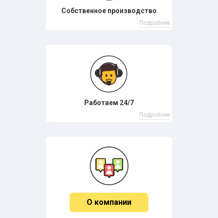
Собственное производство
Подробнее
Работаем 24/7
Подробнее
О компании