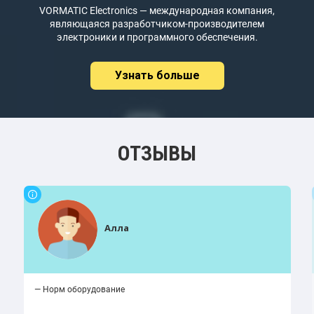
VORMATIC Electronics — международная компания,
являющаяся разработчиком-производителем
электроники и программного обеспечения.
Узнать больше
ОТЗЫВЫ
Алла
— Норм оборудование