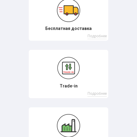
Бесплатная доставка
Подробнее
Trade-in
Подробнее