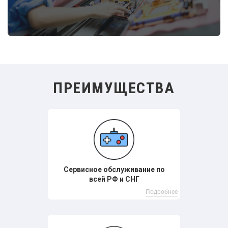
Подробнее
ПРЕИМУЩЕСТВА
Сервисное обслуживание по
всей РФ и СНГ
Подробнее