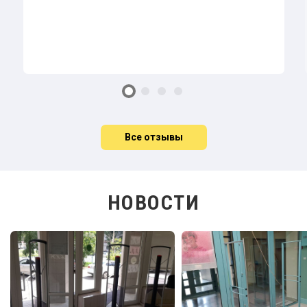
Все отзывы
НОВОСТИ