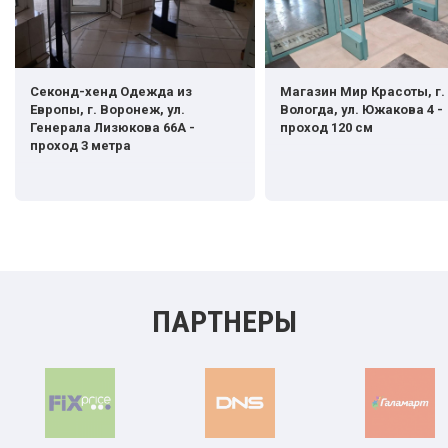
Секонд-хенд Одежда из
Магазин Мир Красоты, г.
Европы, г. Воронеж, ул.
Вологда, ул. Южакова 4 -
Генерала Лизюкова 66А -
проход 120 см
проход 3 метра
ПАРТНЕРЫ