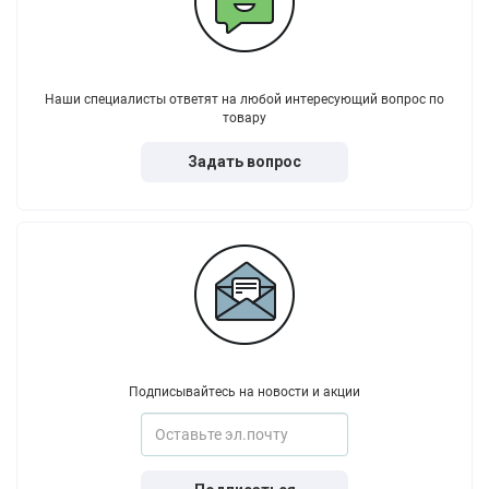
Наши специалисты ответят на любой интересующий вопрос по
товару
Задать вопрос
Подписывайтесь на новости и акции