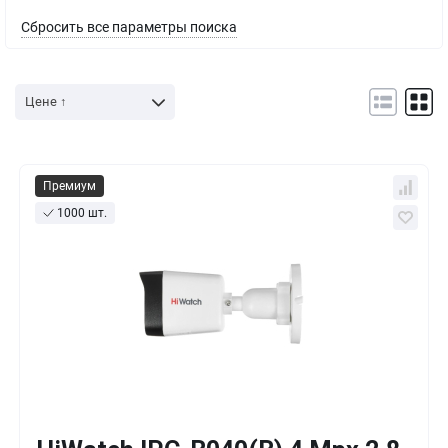
Сбросить все параметры поиска
Цене ↑
Премиум
1000 шт.