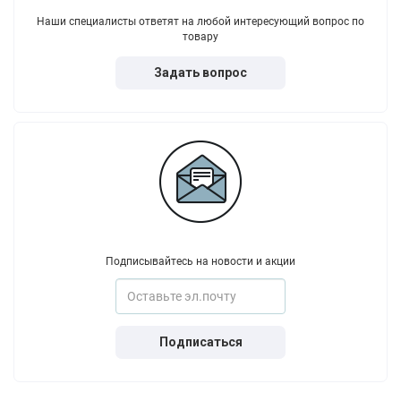
Наши специалисты ответят на любой интересующий вопрос по
товару
Задать вопрос
Подписывайтесь на новости и акции
Подписаться