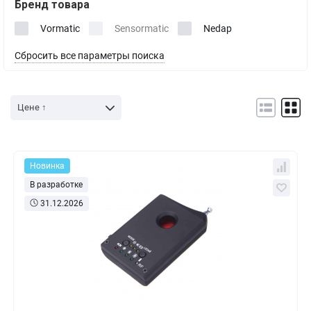
Бренд товара
Vormatic
Sensormatic
Nedap
Сбросить все параметры поиска
Цене ↑
Новинка
В разработке
31.12.2026