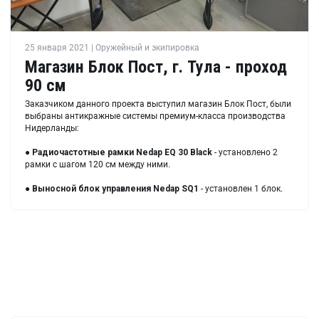
25 января 2021 | Оружейный и экипировка
Магазин Блок Пост, г. Тула - проход
90 см
Заказчиком данного проекта выступил магазин Блок Пост, были
выбраны антикражные системы премиум-класса производства
Нидерланды:
●
Радиочастотные рамки
Nedap EQ 30 Black
- установлено 2
рамки с шагом 120 см между ними.
●
Выносной блок управления
Nedap SQ1
- установлен 1 блок.