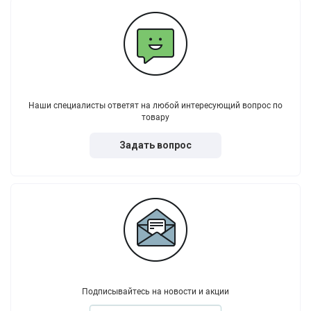
Наши специалисты ответят на любой интересующий вопрос по
товару
Задать вопрос
Подписывайтесь на новости и акции