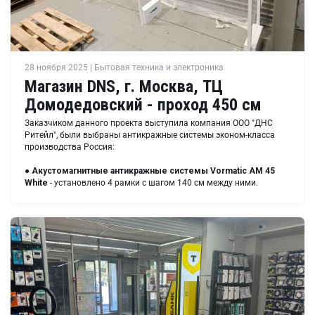
28 ноября 2025 | Бытовая техника и электроника
Магазин DNS, г. Москва, ТЦ
Домодедовский - проход 450 см
Заказчиком данного проекта выступила компания ООО "ДНС
Ритейл", были выбраны антикражные системы эконом-класса
производства Россия:
●
Акустомагнитные антикражные системы Vormatic AM 45
White
- установлено 4 рамки с шагом 140 см между ними.