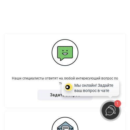
Наши специалисты ответят на любой интересующий вопрос по
товару
Задать вопрос
1