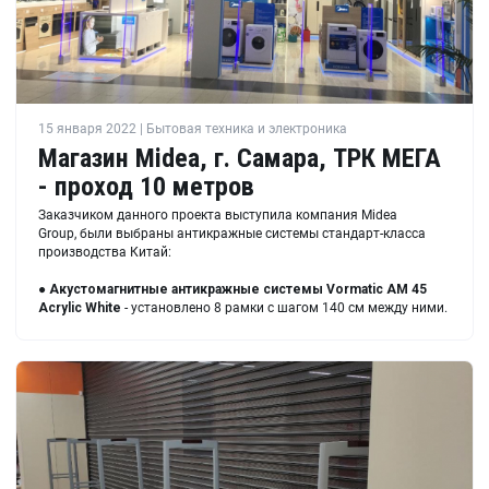
15 января 2022 | Бытовая техника и электроника
Магазин Midea, г. Самара, ТРК МЕГА
- проход 10 метров
Заказчиком данного проекта выступила компания Midea
Group, были выбраны антикражные системы стандарт-класса
производства Китай:
● Акустомагнитные антикражные системы
Vormatic AM 45
Acrylic White
- установлено 8 рамки с шагом 140 см между ними.