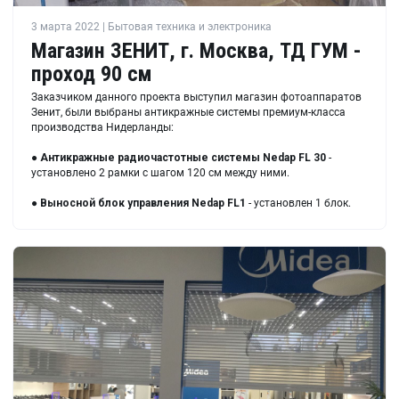
3 марта 2022 | Бытовая техника и электроника
Магазин ЗЕНИТ, г. Москва, ТД ГУМ -
проход 90 см
Заказчиком данного проекта выступил магазин фотоаппаратов
Зенит, были выбраны антикражные системы премиум-класса
производства Нидерланды:
●
Антикражные радиочастотные системы
Nedap FL 30
-
установлено 2 рамки с шагом 120 см между ними.
●
Выносной блок управления
Nedap FL1
- установлен 1 блок.