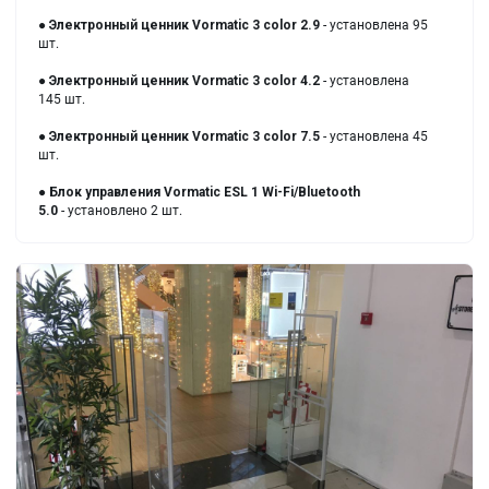
●
Электронный ценник
Vormatic 3 color 2.9
- установлена 95
шт.
●
Электронный ценник
Vormatic 3 color 4.2
- установлена
145 шт.
●
Электронный ценник
Vormatic 3 color 7.5
- установлена 45
шт.
●
Блок управления Vormatic ESL 1 Wi-Fi/Bluetooth
5.0
- установлено 2 шт.