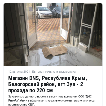
12 августа 2021 | Бытовая техника и электроника
Магазин DNS, Республика Крым,
Белогорский район, пгт Зуя - 2
прохода по 220 см
Заказчиком данного проекта выступила компания ООО "ДНС
Ритейл", были выбраны антикражные системы премиум-класса
производства США: