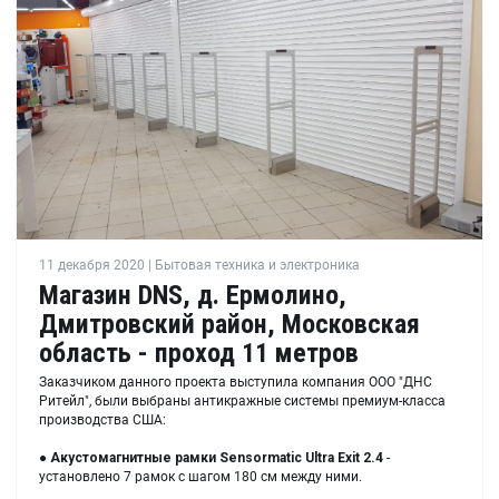
11 декабря 2020 | Бытовая техника и электроника
Магазин DNS, д. Ермолино,
Дмитровский район, Московская
область - проход 11 метров
Заказчиком данного проекта выступила компания ООО "ДНС
Ритейл", были выбраны антикражные системы премиум-класса
производства США:
●
Акустомагнитные рамки
Sensormatic Ultra Exit 2.4
-
установлено 7 рамок с шагом 180 см между ними.