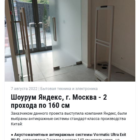
7 августа 2022 | Бытовая техника и электроника
Шоурум Яндекс, г. Москва - 2
прохода по 160 см
Заказчиком данного проекта выступила компания Яндекс, были
выбраны антикражные системы стандарт-класса производства
Китай:
●
Акустомагнитные антикражные системы Vormatic Ultra Exit