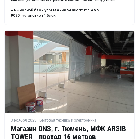
●
Выносной блок управления Sensormatic AMS
9050
- установлен 1 блок.
3 ноября 2023 | Бытовая техника и электроника
Магазин DNS, г. Тюмень, МФК ARSIB
TOWER - проход 16 метров