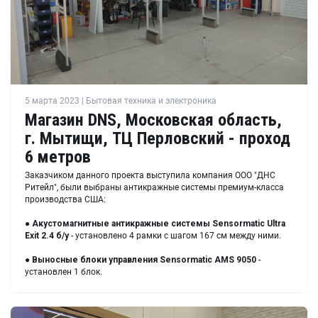
5 марта 2023 | Бытовая техника и электроника
Магазин DNS, Московская область,
г. Мытищи, ТЦ Перловский - проход
6 метров
Заказчиком данного проекта выступила компания ООО "ДНС
Ритейл", были выбраны антикражные системы премиум-класса
производства США:
●
Акустомагнитные антикражные системы Sensormatic Ultra
Exit 2.4 б/у
- установлено 4 рамки с шагом 167 см между ними.
●
Выносные блоки управления Sensormatic AMS 9050
-
установлен 1 блок.