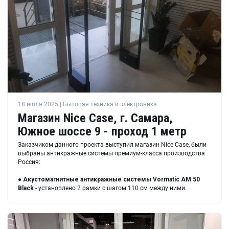
18 июля 2025 | Бытовая техника и электроника
Магазин Nice Case, г. Самара,
Южное шоссе 9 - проход 1 метр
Заказчиком данного проекта выступил магазин Nice Case, были
выбраны антикражные системы премиум-класса производства
Россия:
●
Акустомагнитные антикражные системы Vormatic AM 50
Black
- установлено 2 рамки с шагом 110 см между ними.