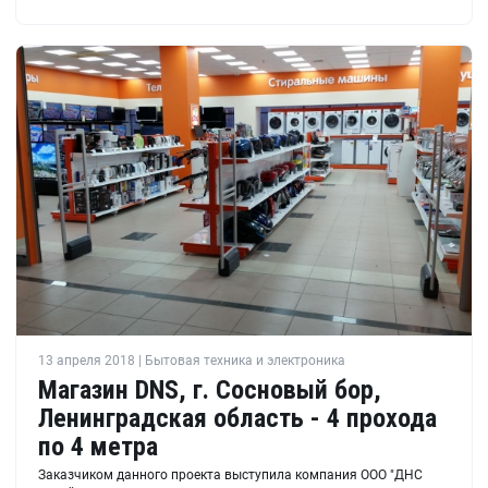
13 апреля 2018 | Бытовая техника и электроника
Магазин DNS, г. Сосновый бор,
Ленинградская область - 4 прохода
по 4 метра
Заказчиком данного проекта выступила компания ООО "ДНС