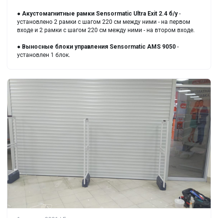
●
Акустомагнитные рамки
Sensormatic Ultra Exit 2.4 б/у
-
установлено 2 рамки с шагом 220 см между ними - на первом
входе и 2 рамки с шагом 220 см между ними - на втором входе.
●
Выносные блоки управления
Sensormatic AMS 9050
-
установлен 1 блок.