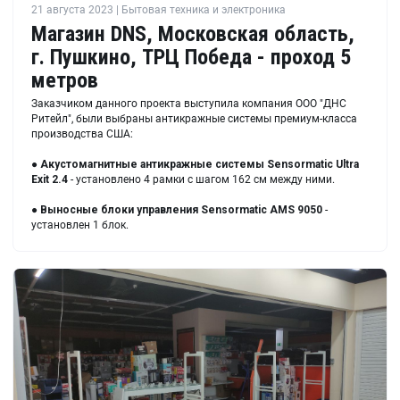
21 августа 2023 | Бытовая техника и электроника
Магазин DNS, Московская область,
г. Пушкино, ТРЦ Победа - проход 5
метров
Заказчиком данного проекта выступила компания ООО "ДНС
Ритейл", были выбраны антикражные системы премиум-класса
производства США:
●
Акустомагнитные антикражные системы Sensormatic Ultra
Exit 2.4
- установлено 4 рамки с шагом 162 см между ними.
●
Выносные блоки управления Sensormatic AMS 9050
-
установлен 1 блок.