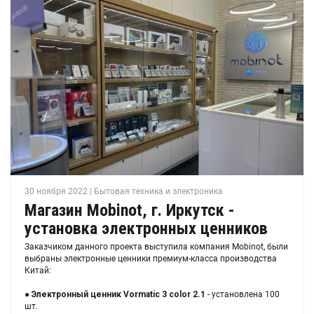
30 ноября 2022 | Бытовая техника и электроника
Магазин Mobinot, г. Иркутск -
установка электронных ценников
Заказчиком данного проекта выступила компания Mobinot, были
выбраны электронные ценники премиум-класса производства
Китай:
●
Электронный ценник
Vormatic 3 color 2.1
- установлена 100
шт.