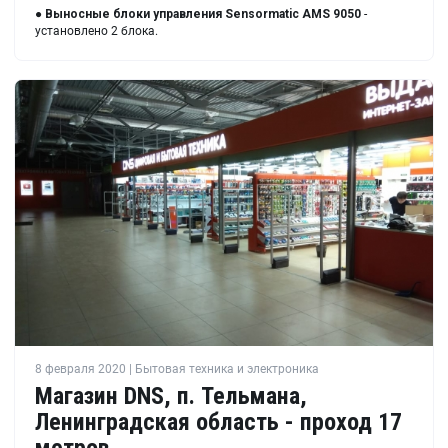
●
Выносные блоки управления
Sensormatic AMS 9050
-
установлено 2 блока.
8 февраля 2020 | Бытовая техника и электроника
Магазин DNS, п. Тельмана,
Ленинградская область - проход 17