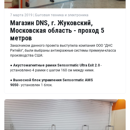
7 марта 2019 | Бытовая техника и электроника
Магазин DNS, г. Жуковский,
Московская область - проход 5
метров
Заказчиком данного проекта выступила компания ООО "ДНС
Ритейл", были выбраны антикражные системы премиум-класса
производства США:
●
Акустомагнитные рамки
Sensormatic Ultra Exit 2.0
-
установлено 4 рамки с шагом 160 см между ними.
●
Выносной блок управления
Sensormatic AMS
9050
- установлен 1 блок.