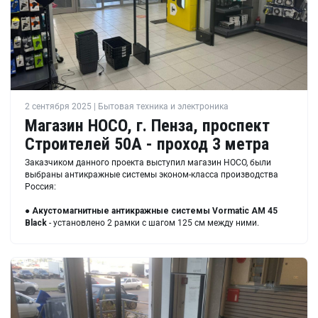
2 сентября 2025 | Бытовая техника и электроника
Магазин HOCO, г. Пенза, проспект
Строителей 50А - проход 3 метра
Заказчиком данного проекта выступил магазин HOCO, были
выбраны антикражные системы эконом-класса производства
Россия:
●
Акустомагнитные антикражные системы Vormatic AM 45
Black
- установлено 2 рамки с шагом 125 см между ними.