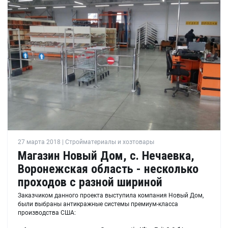
27 марта 2018 | Стройматериалы и хозтовары
Магазин Новый Дом, с. Нечаевка,
Воронежская область - несколько
проходов с разной шириной
Заказчиком данного проекта выступила компания Новый Дом,
были выбраны антикражные системы премиум-класса
производства США: