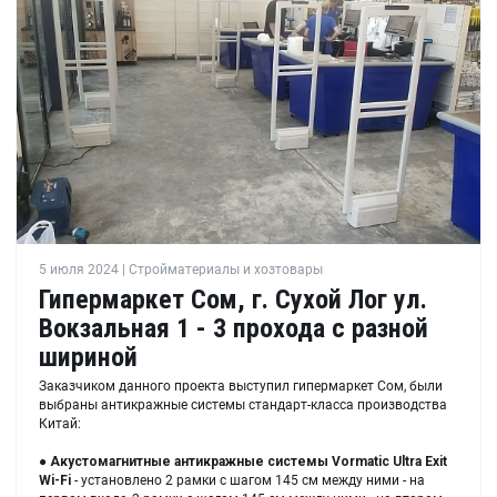
5 июля 2024 | Стройматериалы и хозтовары
Гипермаркет Сом, г. Сухой Лог ул.
Вокзальная 1 - 3 прохода с разной
шириной
Заказчиком данного проекта выступил гипермаркет Сом, были
выбраны антикражные системы стандарт-класса производства
Китай:
●
Акустомагнитные антикражные системы Vormatic Ultra Exit
Wi-Fi
- установлено 2 рамки с шагом 145 см между ними - на