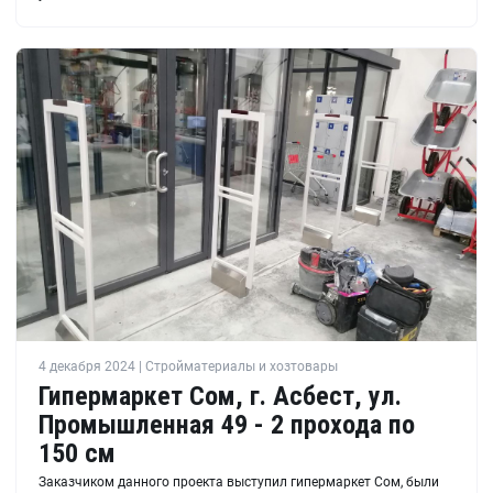
4 декабря 2024 | Стройматериалы и хозтовары
Гипермаркет Сом, г. Асбест, ул.
Промышленная 49 - 2 прохода по
150 см
Заказчиком данного проекта выступил гипермаркет Сом, были