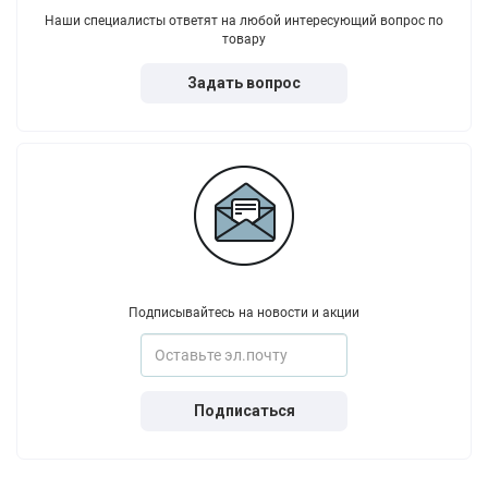
Наши специалисты ответят на любой интересующий вопрос по
товару
Задать вопрос
Подписывайтесь на новости и акции
Подписаться