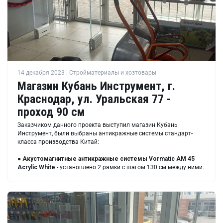
14 декабря 2023 | Стройматериалы и хозтовары
Магазин Кубань Инструмент, г.
Краснодар, ул. Уральская 77 -
проход 90 см
Заказчиком данного проекта выступил магазин Кубань
Инструмент, были выбраны антикражные системы стандарт-
класса производства Китай:
●
Акустомагнитные антикражные системы
Vormatic AM 45
Acrylic White
- установлено 2 рамки с шагом 130 см между ними.