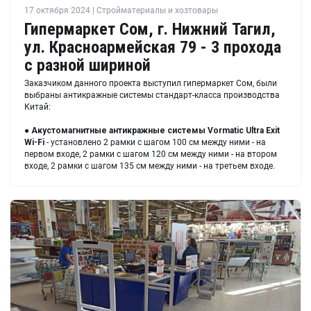
17 октября 2024 | Стройматериалы и хозтовары
Гипермаркет Сом, г. Нижний Тагил,
ул. Красноармейская 79 - 3 прохода
с разной шириной
Заказчиком данного проекта выступил гипермаркет Сом, были
выбраны антикражные системы стандарт-класса производства
Китай:
●
Акустомагнитные антикражные системы Vormatic Ultra Exit
Wi-Fi
- установлено 2 рамки с шагом 100 см между ними - на
первом входе, 2 рамки с шагом 120 см между ними - на втором
входе, 2 рамки с шагом 135 см между ними - на третьем входе.