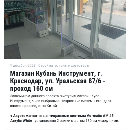
1 декабря 2023 | Стройматериалы и хозтовары
Магазин Кубань Инструмент, г.
Краснодар, ул. Уральская 87/6 -
проход 160 см
Заказчиком данного проекта выступил магазин Кубань
Инструмент, были выбраны антикражные системы стандарт-
класса производства Китай:
●
Акустомагнитные антикражные системы
Vormatic AM 45
Acrylic White
- установлено 2 рамки с шагом 130 см между ними.