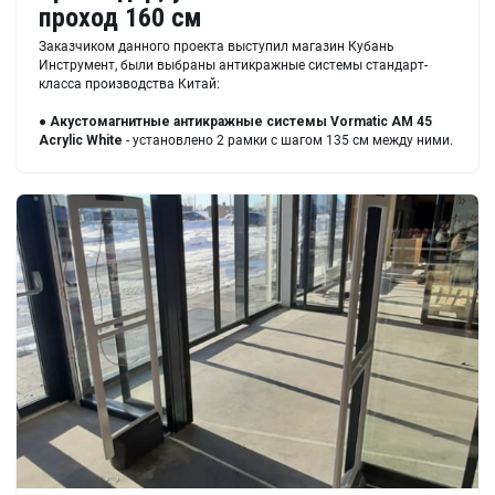
проход 160 см
Заказчиком данного проекта выступил магазин Кубань
Инструмент, были выбраны антикражные системы стандарт-
класса производства Китай:
●
Акустомагнитные антикражные системы
Vormatic AM 45
Acrylic White
- установлено 2 рамки с шагом 135 см между ними.