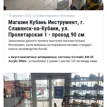
19 декабря 2023 | Стройматериалы и хозтовары
Магазин Кубань Инструмент, г.
Славянск-на-Кубани, ул.
Пролетарская 1 - проход 90 см
Заказчиком данного проекта выступил магазин Кубань
Инструмент, были выбраны антикражные системы стандарт-
класса производства Китай:
●
Акустомагнитные антикражные системы
Vormatic AM 45
Acrylic White
- установлено 2 рамки с шагом 130 см между ними.