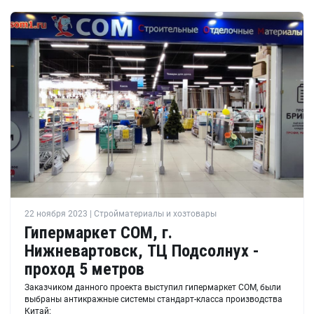
22 ноября 2023 | Стройматериалы и хозтовары
Гипермаркет СОМ, г.
Нижневартовск, ТЦ Подсолнух -
проход 5 метров
Заказчиком данного проекта выступил гипермаркет СОМ, были
выбраны антикражные системы стандарт-класса производства
Китай: