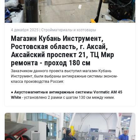
4 декабря 2025 | Стройматериалы и хозтовары
Магазин Кубань Инструмент,
Ростовская область, г. Аксай,
Аксайский проспект 21, ТЦ Мир
ремонта - проход 180 см
Заказчиком данного проекта выступил магазин Кубань
Инструмент, были выбраны антикражные системы эконом-
класса производства Россия:
●
Акустомагнитные антикражные системы Vormatic AM 45
White
- установлено 2 рамки с шагом 130 см между ними.