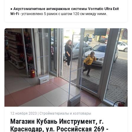
●
Акустомагнитные антикражные системы Vormatic Ultra Exit
Wi-Fi
- установлено 5 рамок с шагом 120 см между ними.
12 ноября 2023 | Стройматериалы и хозтовары
Магазин Кубань Инструмент, г.
Краснодар, ул. Российская 269 -