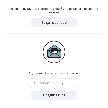
Наши специалисты ответят на любой интересующий вопрос по
товару
Задать вопрос
Подписывайтесь на новости и акции
Подписаться