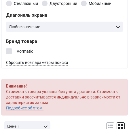
Стеллажный
Двусторонний
Мобильный
Диагональ экрана
Любое значение
Бренд товара
Vormatic
Сбросить все параметры поиска
Внимание!
Стоимость товара указана без учета доставки. Стоимость
доставки рассчитывается индивидуально в зависимости от
характеристик заказа.
Подробнее об этом.
Цене ↑