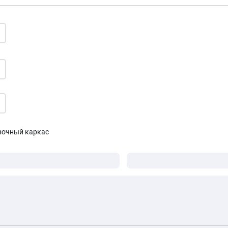
вочный каркас