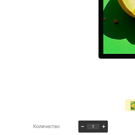
Количество