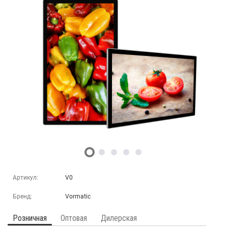
Артикул:
V0
Бренд:
Vormatic
Розничная
Оптовая
Дилерская