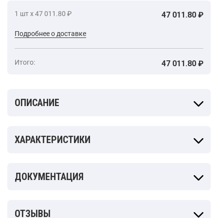
1 шт х 47 011.80 ₽
47 011.80 ₽
Подробнее о доставке
Итого:
47 011.80 ₽
ОПИСАНИЕ
ХАРАКТЕРИСТИКИ
ДОКУМЕНТАЦИЯ
ОТЗЫВЫ