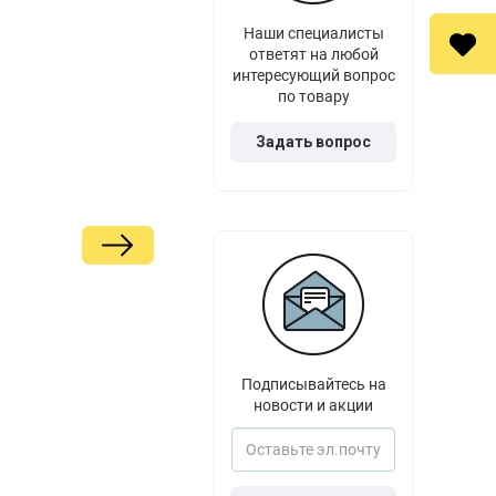
Наши специалисты
ответят на любой
интересующий вопрос
по товару
Задать вопрос
Подписывайтесь на
новости и акции