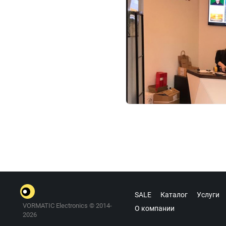
SALE
Каталог
Услуги
VORMATIC Electronics © 2014-
О компании
2026