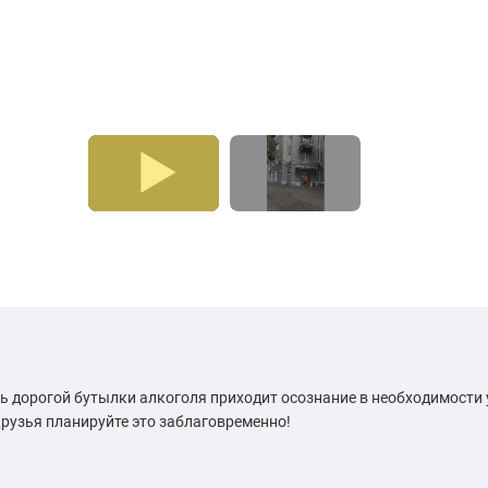
ь дорогой бутылки алкоголя приходит осознание в необходимости
рузья планируйте это заблаговременно!