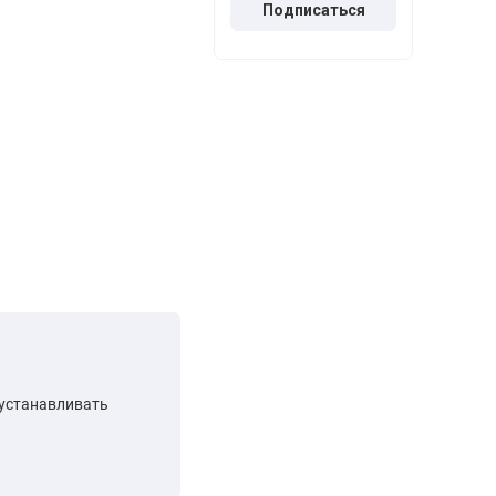
Подписаться
 устанавливать