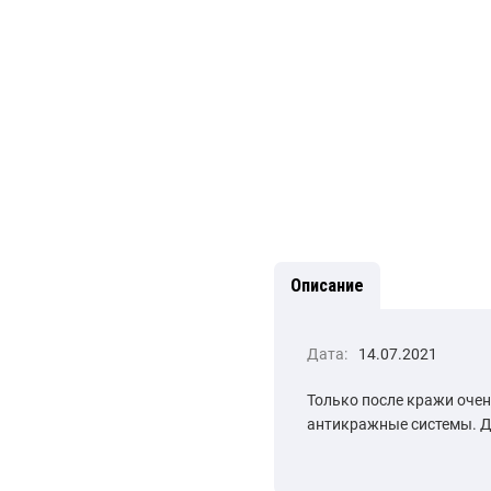
Описание
Дата:
14.07.2021
Только после кражи очен
антикражные системы. Д