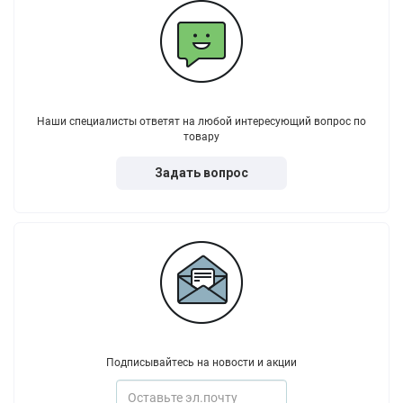
Наши специалисты ответят на любой интересующий вопрос по
товару
Задать вопрос
Подписывайтесь на новости и акции