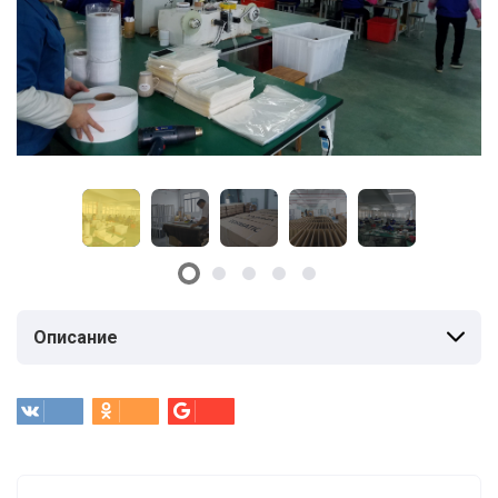
Описание