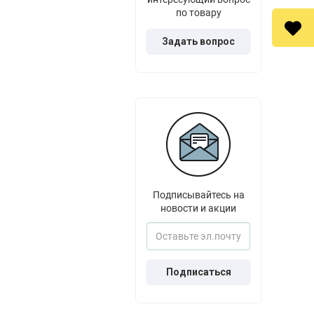
по товару
Задать вопрос
Подписывайтесь на
новости и акции
Подписаться