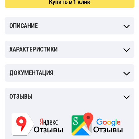
Купить в 1 клик
ОПИСАНИЕ
ХАРАКТЕРИСТИКИ
ДОКУМЕНТАЦИЯ
ОТЗЫВЫ