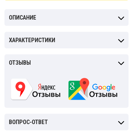
ОПИСАНИЕ
ХАРАКТЕРИСТИКИ
ОТЗЫВЫ
ВОПРОС-ОТВЕТ